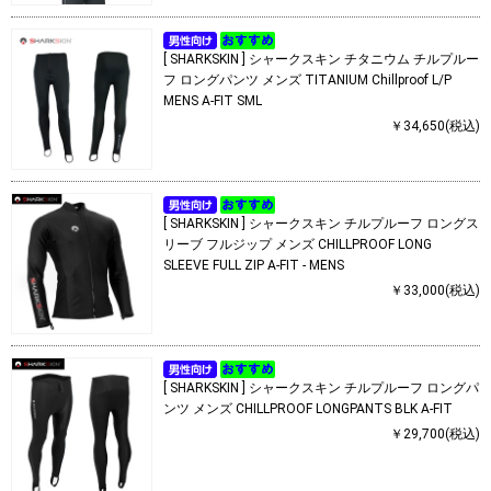
[ SHARKSKIN ] シャークスキン チタニウム チルプルー
フ ロングパンツ メンズ TITANIUM Chillproof L/P
MENS A-FIT SML
￥34,650(税込)
[ SHARKSKIN ] シャークスキン チルプルーフ ロングス
リーブ フルジップ メンズ CHILLPROOF LONG
SLEEVE FULL ZIP A-FIT - MENS
￥33,000(税込)
[ SHARKSKIN ] シャークスキン チルプルーフ ロングパ
ンツ メンズ CHILLPROOF LONGPANTS BLK A-FIT
￥29,700(税込)