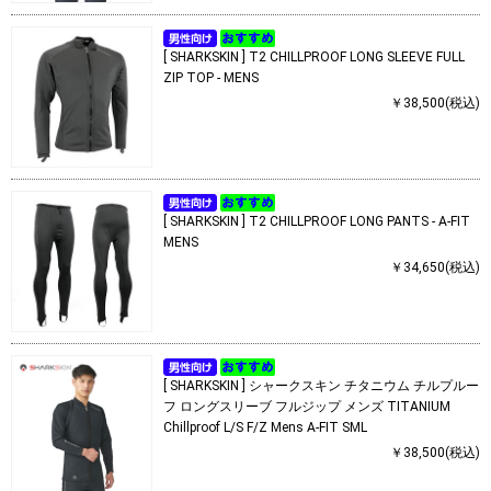
[ SHARKSKIN ] T2 CHILLPROOF LONG SLEEVE FULL
ZIP TOP - MENS
￥38,500(税込)
[ SHARKSKIN ] T2 CHILLPROOF LONG PANTS - A-FIT
MENS
￥34,650(税込)
[ SHARKSKIN ] シャークスキン チタニウム チルプルー
フ ロングスリーブ フルジップ メンズ TITANIUM
Chillproof L/S F/Z Mens A-FIT SML
￥38,500(税込)