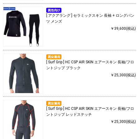
[ アクアラング ] セラミックスキン 長袖 + ロングパン
ツ メンズ
￥39,600(税込)
[ Surf Grip ] HC CSP AIR SKIN エアースキン 長袖/フロ
ントジップ ブラック
￥25,300(税込)
[ Surf Grip ] HC CSP AIR SKIN エアースキン 長袖/フロ
ントジップ レッドステッチ
￥25,300(税込)