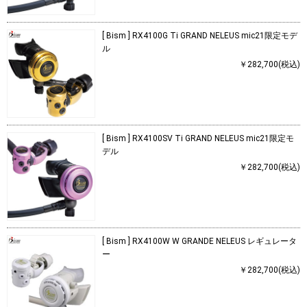
[ Bism ] RX4100G Ti GRAND NELEUS mic21限定モデ
ル
￥282,700(税込)
[ Bism ] RX4100SV Ti GRAND NELEUS mic21限定モ
デル
￥282,700(税込)
[ Bism ] RX4100W W GRANDE NELEUS レギュレータ
ー
￥282,700(税込)