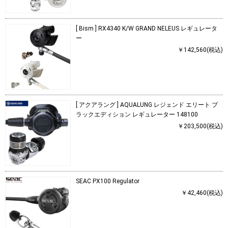
[ Bism ] RX4340 K/W GRAND NELEUS レギュレータ
ー
￥142,560(税込)
[ アクアラング ] AQUALUNG レジェンド エリート ブ
ラックエディション レギュレーター 148100
￥203,500(税込)
SEAC PX100 Regulator
￥42,460(税込)