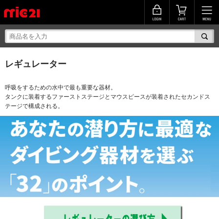
レギュレーター
呼吸をするための水中で最も重要な器材。
タンクに装着するファーストステージとマウスピースが装着されたセカンドス
テージで構成される。