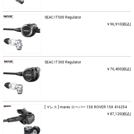
SEAC IT500 Regulator
￥96,910(税込)
SEAC IT300 Regulator
￥70,400(税込)
[ マレス ] mares ローバー 15X ROVER 15X 416254
￥87,120(税込)