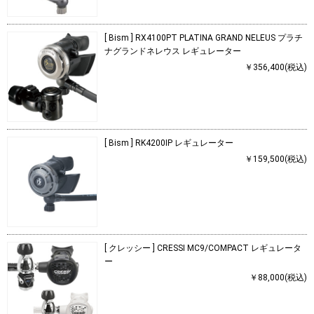
[ Bism ] RX4100PT PLATINA GRAND NELEUS プラチ
ナグランドネレウス レギュレーター
￥356,400(税込)
[ Bism ] RK4200IP レギュレーター
￥159,500(税込)
[ クレッシー ] CRESSI MC9/COMPACT レギュレータ
ー
￥88,000(税込)