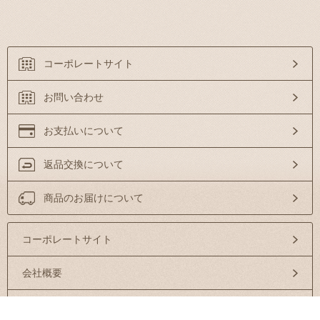
コーポレートサイト
お問い合わせ
お支払いについて
返品交換について
商品のお届けについて
コーポレートサイト
会社概要
特定商取引法に基づく表示