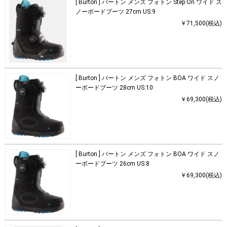
[ Burton ] バートン メンズ フォトン Step On ワイド ス
ノーボードブーツ 27cm US:9
￥71,500(税込)
[ Burton ] バートン メンズ フォトン BOA ワイド スノ
ーボードブーツ 28cm US:10
￥69,300(税込)
[ Burton ] バートン メンズ フォトン BOA ワイド スノ
ーボードブーツ 26cm US:8
￥69,300(税込)