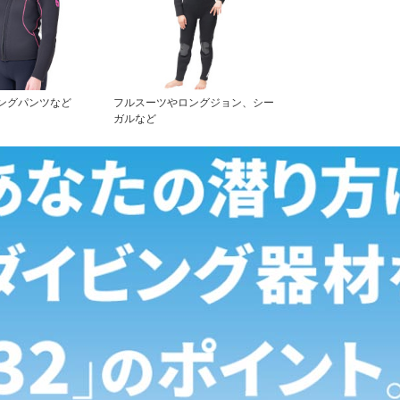
ングパンツなど
フルスーツやロングジョン、シー
ガルなど