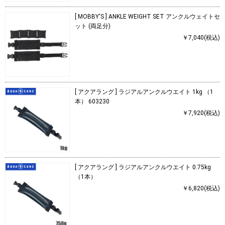
[ MOBBY'S ] ANKLE WEIGHT SET アンクルウェイトセ
ット (両足分)
￥7,040(税込)
[ アクアラング ] ラジアルアンクルウエイト 1kg （1
本） 603230
￥7,920(税込)
[ アクアラング ] ラジアルアンクルウエイト 0.75kg
（1本）
￥6,820(税込)