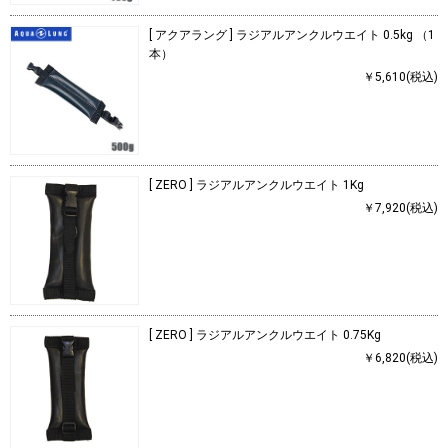
[ アクアラング ] ラジアルアンクルウエイト 0.5kg （1
本）
￥5,610(税込)
[ ZERO ] ラジアルアンクルウエイト 1Kg
￥7,920(税込)
[ ZERO ] ラジアルアンクルウエイト 0.75Kg
￥6,820(税込)