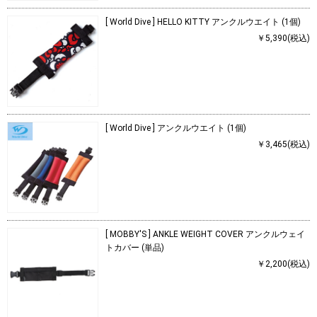
[ World Dive ] HELLO KITTY アンクルウエイト (1個)
￥5,390(税込)
[ World Dive ] アンクルウエイト (1個)
￥3,465(税込)
[ MOBBY'S ] ANKLE WEIGHT COVER アンクルウェイ
トカバー (単品)
￥2,200(税込)