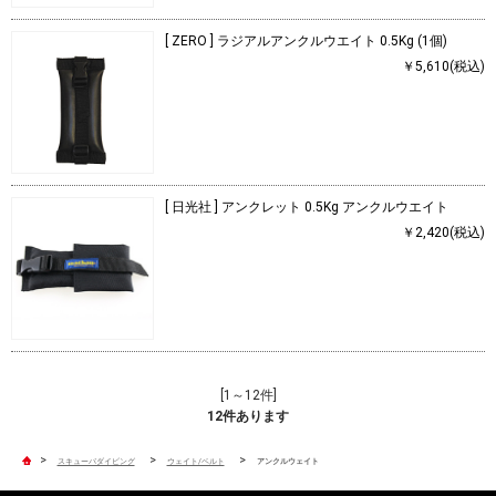
[ ZERO ] ラジアルアンクルウエイト 0.5Kg (1個)
￥5,610(税込)
[ 日光社 ] アンクレット 0.5Kg アンクルウエイト
￥2,420(税込)
[1～12件]
12
件あります
>
>
>
スキューバダイビング
ウェイト/ベルト
アンクルウェイト