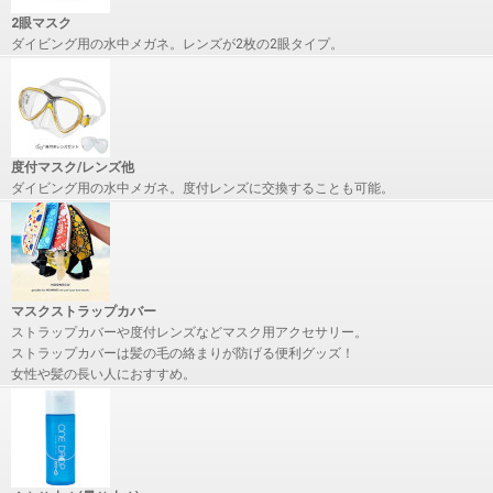
2眼マスク
ダイビング用の水中メガネ。レンズが2枚の2眼タイプ。
度付マスク/レンズ他
ダイビング用の水中メガネ。度付レンズに交換することも可能。
マスクストラップカバー
ストラップカバーや度付レンズなどマスク用アクセサリー。
ストラップカバーは髪の毛の絡まりが防げる便利グッズ！
女性や髪の長い人におすすめ。