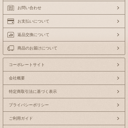
お問い合わせ
お支払いについて
返品交換について
商品のお届けについて
コーポレートサイト
会社概要
特定商取引法に基づく表示
プライバシーポリシー
ご利用ガイド