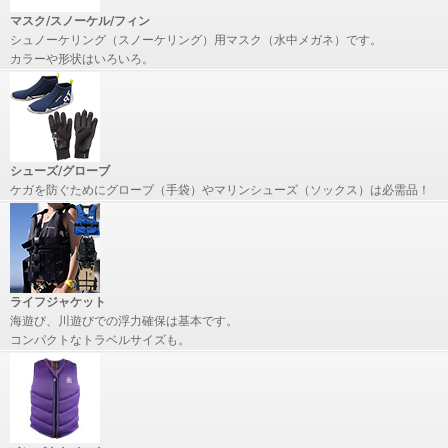
マスク/スノーケル/フィン
シュノーケリング（スノーケリング）用マスク（水中メガネ）です。
カラーや形状はいろいろ。
シューズ/グローブ
ケガを防ぐためにグローブ（手袋）やマリンシューズ（ソックス）は必需品！
ライフジャケット
海遊び、川遊びでの浮力確保は基本です。
コンパクトなトラベルサイズも。