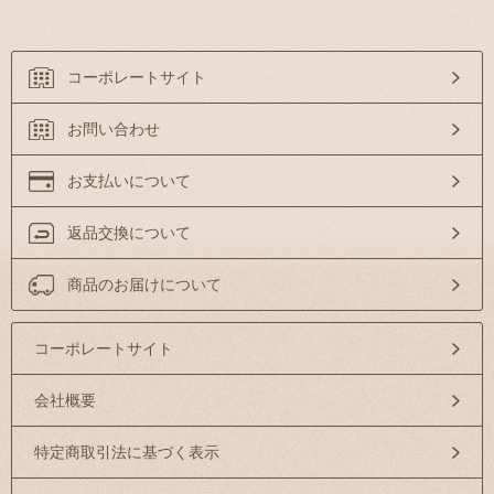
コーポレートサイト
お問い合わせ
お支払いについて
返品交換について
商品のお届けについて
コーポレートサイト
会社概要
特定商取引法に基づく表示