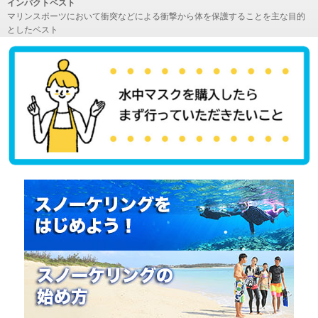
インパクトベスト
マリンスポーツにおいて衝突などによる衝撃から体を保護することを主な目的
としたベスト