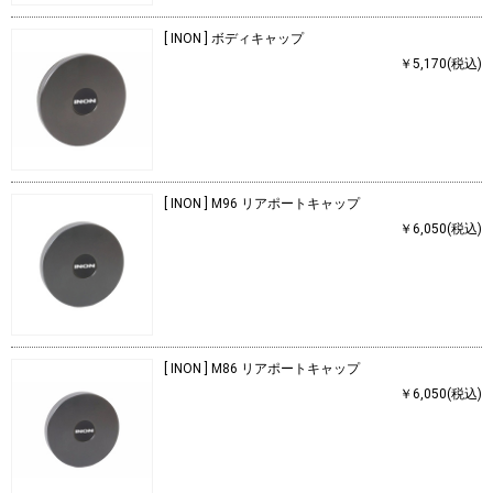
[ INON ] ボディキャップ
￥5,170(税込)
[ INON ] M96 リアポートキャップ
￥6,050(税込)
[ INON ] M86 リアポートキャップ
￥6,050(税込)