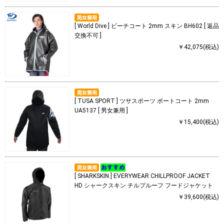
[ World Dive ] ビーチコート 2mm スキン BH602 [ 返品
交換不可 ]
￥42,075(税込)
[ TUSA SPORT ] ツサスポーツ ボートコート 2mm
UA5137 [ 男女兼用 ]
￥15,400(税込)
[ SHARKSKIN ] EVERYWEAR CHILLPROOF JACKET
HD シャークスキン チルプルーフ フードジャケット
￥39,600(税込)