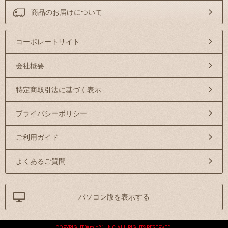
商品のお届けについて
コーポレートサイト
会社概要
特定商取引法に基づく表示
プライバシーポリシー
ご利用ガイド
よくあるご質問
パソコン版を表示する
COPYRIGHT © mic21 ,INC.ALL RIGHTS RESERVED.