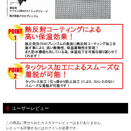
ユーザーレビュー
この商品に寄せられたカスタマーレビューはまだありません。
レビューを評価するにはログインが必要です。