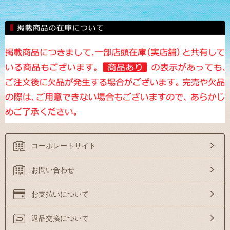
コーポレートサイト
お問い合わせ
お支払いについて
返品交換について