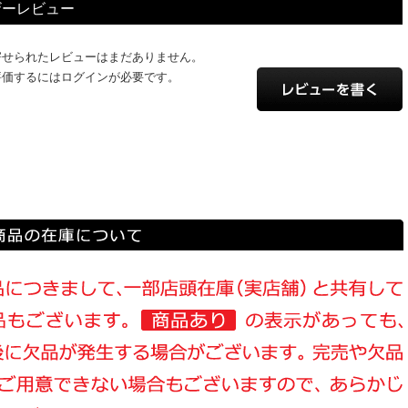
ザーレビュー
寄せられたレビューはまだありません。
評価するにはログインが必要です。