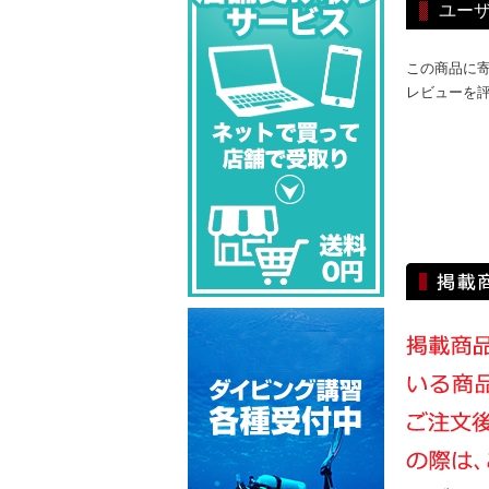
ユー
この商品に
レビューを