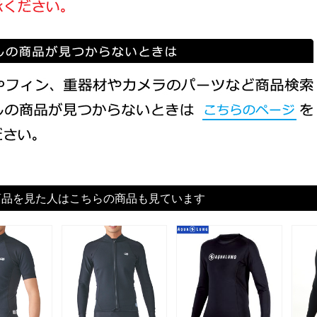
商品を見た人はこちらの商品も見ています