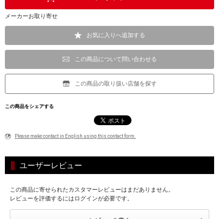
メーカーお取り寄せ
お気に入りへ追加する
この商品について問い合わせる
この商品の取り扱い店舗を探す
この商品をシェアする
Please make contact in English using this contact form.
ユーザーレビュー
この商品に寄せられたカスタマーレビューはまだありません。
レビューを評価するにはログインが必要です。