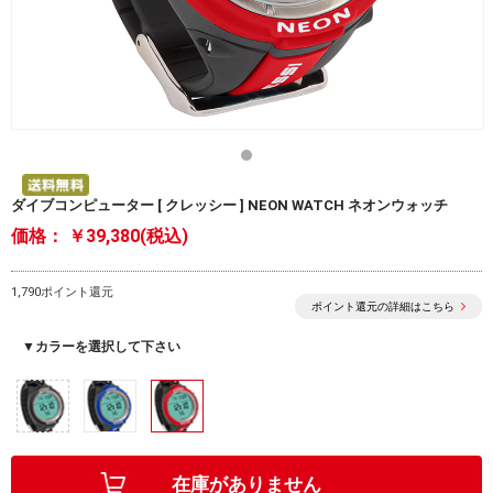
ダイブコンピューター [ クレッシー ] NEON WATCH ネオンウォッチ
価格：
￥39,380(税込)
1,790ポイント還元
ポイント還元の詳細はこちら
▼カラーを選択して下さい