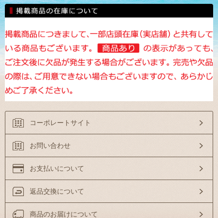
コーポレートサイト
お問い合わせ
お支払いについて
返品交換について
商品のお届けについて