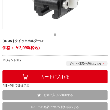
[ INON ] クイックホルダーLF
価格：
￥2,090(税込)
19ポイント還元
ポイント還元の詳細はこちら
4日～5日で発送予定
お気に入りへ追加する
この商品について問い合わせる