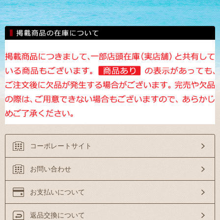
コーポレートサイト
お問い合わせ
お支払いについて
返品交換について