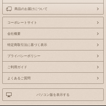
商品のお届けについて
コーポレートサイト
会社概要
特定商取引法に基づく表示
プライバシーポリシー
ご利用ガイド
よくあるご質問
パソコン版を表示する