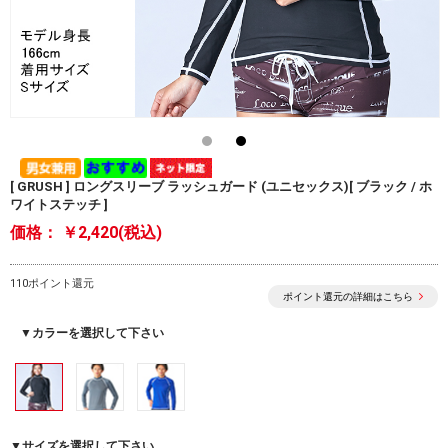
[ GRUSH ] ロングスリーブ ラッシュガード (ユニセックス)[ ブラック / ホ
ワイトステッチ ]
価格：
￥2,420(税込)
110ポイント還元
ポイント還元の詳細はこちら
▼カラーを選択して下さい
▼サイズを選択して下さい