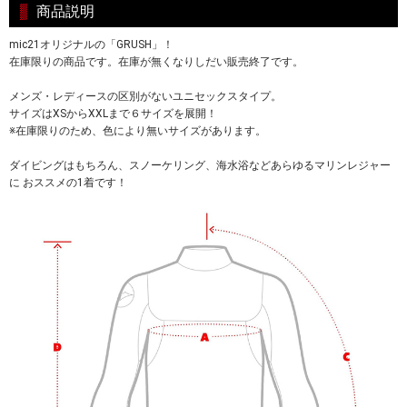
商品説明
mic21オリジナルの「GRUSH」！
在庫限りの商品です。在庫が無くなりしだい販売終了です。
メンズ・レディースの区別がないユニセックスタイプ。
サイズはXSからXXLまで６サイズを展開！
※在庫限りのため、色により無いサイズがあります。
ダイビングはもちろん、スノーケリング、海水浴などあらゆるマリンレジャー
に おススメの1着です！