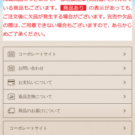
コーポレートサイト
お問い合わせ
お支払いについて
返品交換について
商品のお届けについて
コーポレートサイト