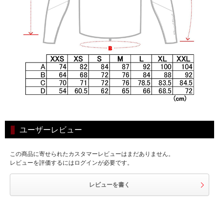
ユーザーレビュー
この商品に寄せられたカスタマーレビューはまだありません。
レビューを評価するにはログインが必要です。
レビューを書く