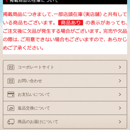
コーポレートサイト
お問い合わせ
お支払いについて
返品交換について
商品のお届けについて