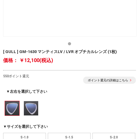
[ GULL ] GM-1630 マンティスLV / LVR オプチカルレンズ (1枚)
価格：
￥12,100(税込)
550ポイント還元
ポイント還元の詳細はこちら
▼左右を選択して下さい
▼サイズを選択して下さい
S-1.0
S-1.5
S-2.0