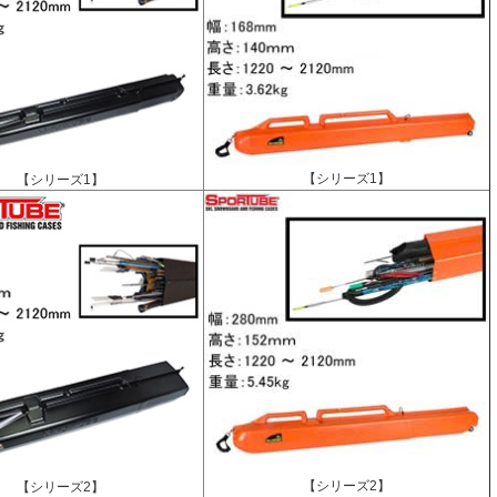
【シリーズ1】
【シリーズ1】
【シリーズ2】
【シリーズ2】