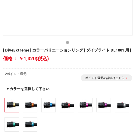
[ DiveExtreme ] カラーバリエーションリング [ ダイブライト DL1001 用 ]
価格：
￥1,320(税込)
12ポイント還元
ポイント還元の詳細はこちら
▼カラーを選択して下さい