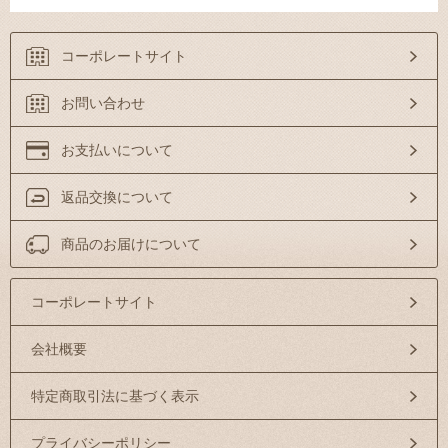
コーポレートサイト
お問い合わせ
お支払いについて
返品交換について
商品のお届けについて
コーポレートサイト
会社概要
特定商取引法に基づく表示
プライバシーポリシー