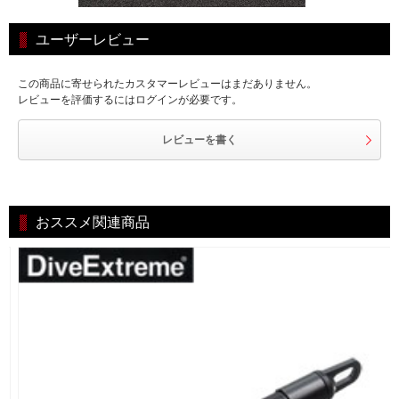
ユーザーレビュー
この商品に寄せられたカスタマーレビューはまだありません。
レビューを評価するにはログインが必要です。
レビューを書く
おススメ関連商品