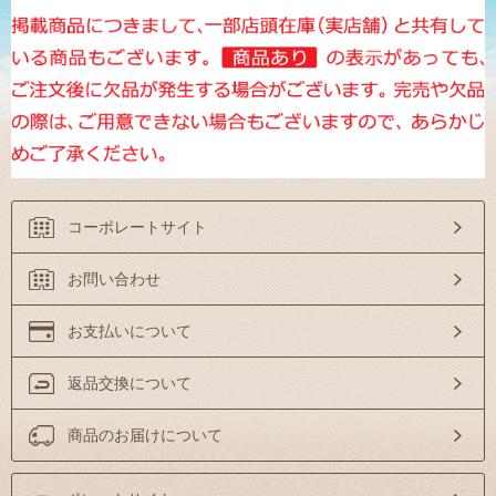
コーポレートサイト
お問い合わせ
お支払いについて
返品交換について
商品のお届けについて