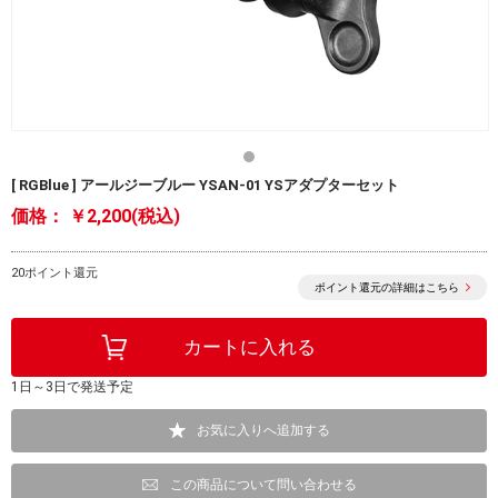
[ RGBlue ] アールジーブルー YSAN-01 YSアダプターセット
価格：
￥2,200(税込)
20ポイント還元
ポイント還元の詳細はこちら
1日～3日で発送予定
お気に入りへ追加する
この商品について問い合わせる