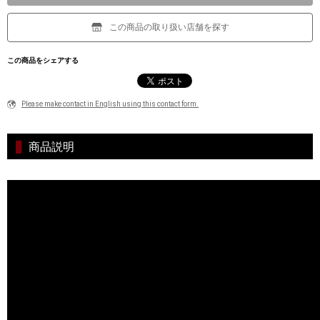
この商品の取り扱い店舗を探す
この商品をシェアする
Please make contact in English using this contact form.
商品説明