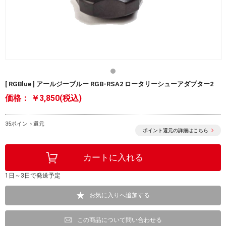
[ RGBlue ] アールジーブルー RGB-RSA2 ロータリーシューアダプター2
価格：
￥3,850(税込)
35ポイント還元
ポイント還元の詳細はこちら
1日～3日で発送予定
お気に入りへ追加する
この商品について問い合わせる