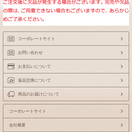
コーポレートサイト
お問い合わせ
お支払いについて
返品交換について
商品のお届けについて
コーポレートサイト
会社概要