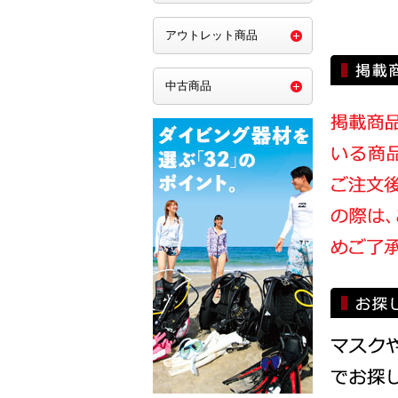
アウトレット商品
中古商品