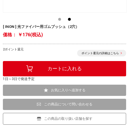
[ INON ] 光ファイバー用ゴムブッシュ（2穴）
価格：
￥176(税込)
2ポイント還元
ポイント還元の詳細はこちら
1日～3日で発送予定
お気に入りへ追加する
この商品について問い合わせる
この商品の取り扱い店舗を探す