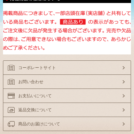
コーポレートサイト
お問い合わせ
お支払いについて
返品交換について
商品のお届けについて