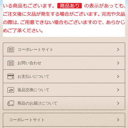
コーポレートサイト
お問い合わせ
お支払いについて
返品交換について
商品のお届けについて
コーポレートサイト