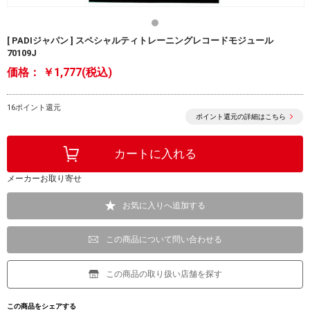
[ PADIジャパン ] スペシャルティトレーニングレコードモジュール
70109J
価格：
￥1,777(税込)
16ポイント還元
ポイント還元の詳細はこちら
メーカーお取り寄せ
お気に入りへ追加する
この商品について問い合わせる
この商品の取り扱い店舗を探す
この商品をシェアする