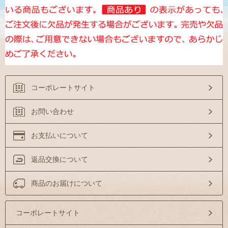
コーポレートサイト
お問い合わせ
お支払いについて
返品交換について
商品のお届けについて
コーポレートサイト