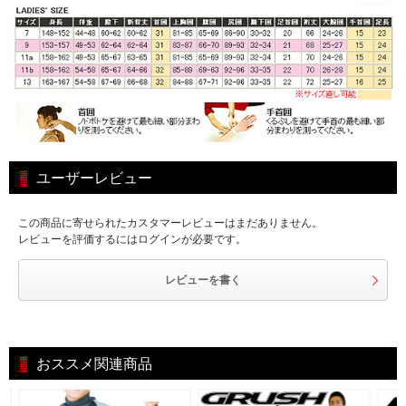
ユーザーレビュー
この商品に寄せられたカスタマーレビューはまだありません。
レビューを評価するにはログインが必要です。
レビューを書く
おススメ関連商品