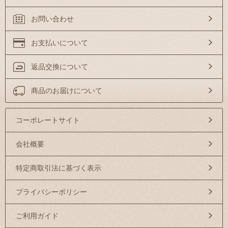
お問い合わせ
お支払いについて
返品交換について
商品のお届けについて
コーポレートサイト
会社概要
特定商取引法に基づく表示
プライバシーポリシー
ご利用ガイド