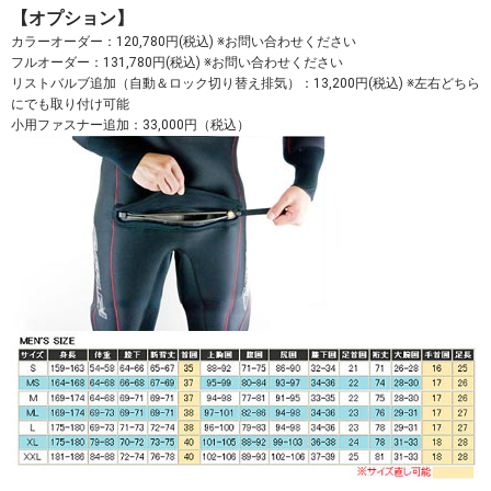
【オプション】
カラーオーダー：120,780円(税込) ※お問い合わせください
フルオーダー：131,780円(税込) ※お問い合わせください
リストバルブ追加（自動＆ロック切り替え排気）：13,200円(税込) ※左右どちら
にでも取り付け可能
小用ファスナー追加：33,000円（税込）