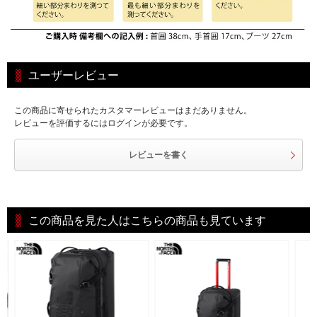
ユーザーレビュー
この商品に寄せられたカスタマーレビューはまだありません。
レビューを評価するにはログインが必要です。
レビューを書く
この商品を見た人はこちらの商品も見ています