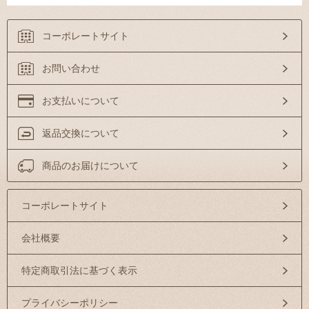
コーポレートサイト
お問い合わせ
お支払いについて
返品交換について
商品のお届けについて
コーポレートサイト
会社概要
特定商取引法に基づく表示
プライバシーポリシー