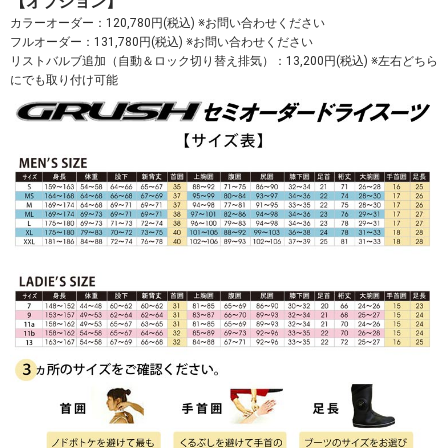
【オプション】
カラーオーダー：120,780円(税込) ※お問い合わせください
フルオーダー：131,780円(税込) ※お問い合わせください
リストバルブ追加（自動＆ロック切り替え排気）：13,200円(税込) ※左右どちら
にでも取り付け可能