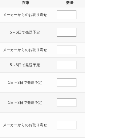
在庫
数量
メーカーからのお取り寄せ
5～6日で発送予定
メーカーからのお取り寄せ
5～6日で発送予定
1日～3日で発送予定
1日～3日で発送予定
メーカーからのお取り寄せ