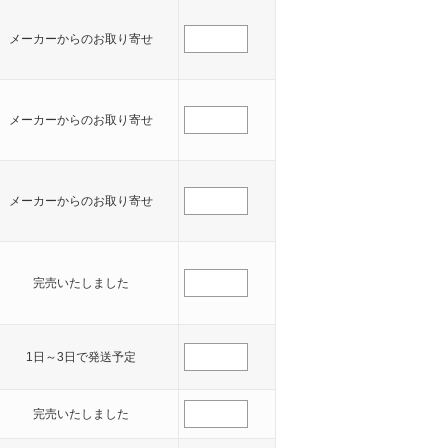
メーカーからのお取り寄せ
メーカーからのお取り寄せ
メーカーからのお取り寄せ
完売いたしました
1日～3日で発送予定
完売いたしました