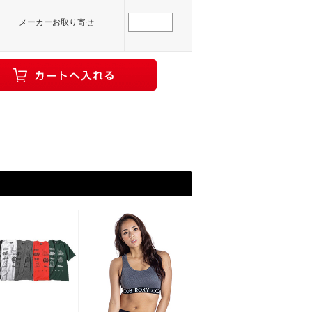
メーカーお取り寄せ