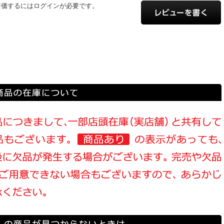
評価するにはログインが必要です。