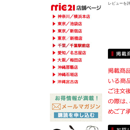
レビューを