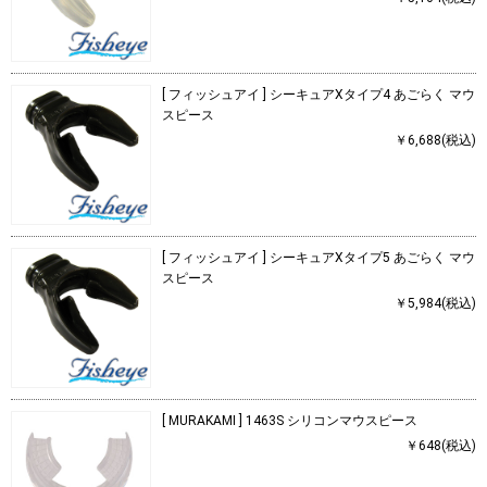
[ フィッシュアイ ] シーキュアXタイプ4 あごらく マウ
スピース
￥6,688(税込)
[ フィッシュアイ ] シーキュアXタイプ5 あごらく マウ
スピース
￥5,984(税込)
[ MURAKAMI ] 1463S シリコンマウスピース
￥648(税込)