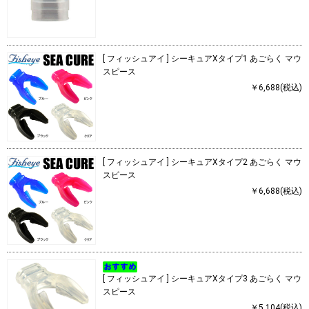
[ フィッシュアイ ] シーキュアXタイプ1 あごらく マウ
スピース
￥6,688(税込)
[ フィッシュアイ ] シーキュアXタイプ2 あごらく マウ
スピース
￥6,688(税込)
[ フィッシュアイ ] シーキュアXタイプ3 あごらく マウ
スピース
￥5,104(税込)