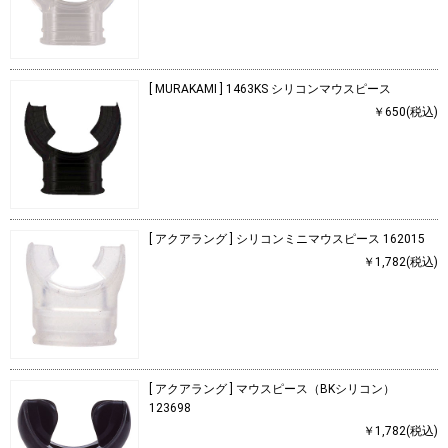
[ MURAKAMI ] 1463KS シリコンマウスピース
￥650(税込)
[ アクアラング ] シリコンミニマウスピース 162015
￥1,782(税込)
[ アクアラング ] マウスピース（BKシリコン）
123698
￥1,782(税込)