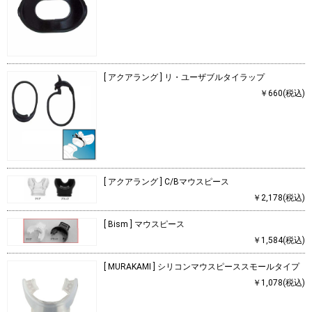
[ アクアラング ] リ・ユーザブルタイラップ
￥660(税込)
[ アクアラング ] C/Bマウスピース
￥2,178(税込)
[ Bism ] マウスピース
￥1,584(税込)
[ MURAKAMI ] シリコンマウスピーススモールタイプ
￥1,078(税込)