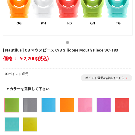
[ Nautilus ] CB マウスピース C/B Silicone Mouth Piece SC-183
価格：
￥2,200(税込)
100ポイント還元
ポイント還元の詳細はこちら
▼カラーを選択して下さい