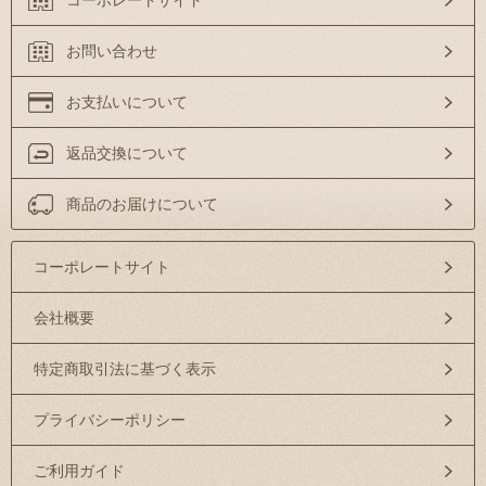
コーポレートサイト
お問い合わせ
お支払いについて
返品交換について
商品のお届けについて
コーポレートサイト
会社概要
特定商取引法に基づく表示
プライバシーポリシー
ご利用ガイド