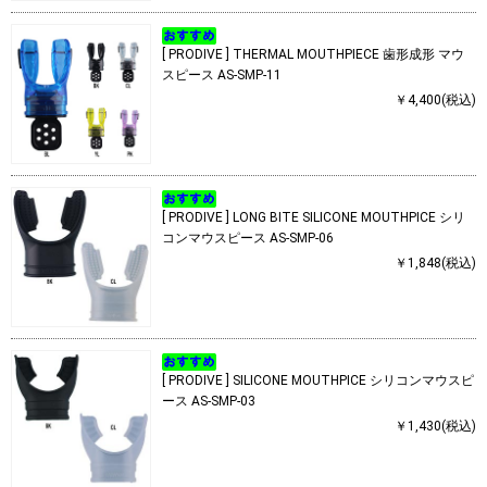
[ PRODIVE ] THERMAL MOUTHPIECE 歯形成形 マウ
スピース AS-SMP-11
￥4,400(税込)
[ PRODIVE ] LONG BITE SILICONE MOUTHPICE シリ
コンマウスピース AS-SMP-06
￥1,848(税込)
[ PRODIVE ] SILICONE MOUTHPICE シリコンマウスピ
ース AS-SMP-03
￥1,430(税込)