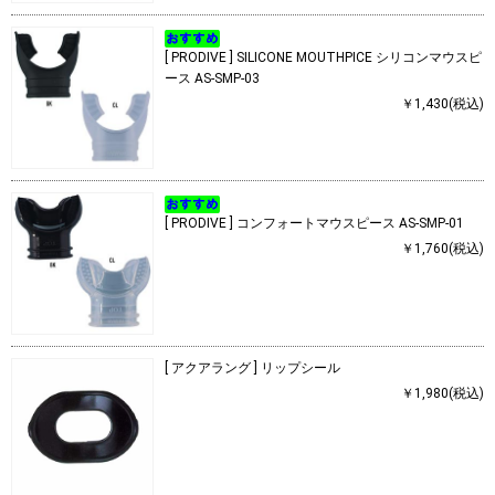
[ PRODIVE ] SILICONE MOUTHPICE シリコンマウスピ
ース AS-SMP-03
￥1,430(税込)
[ PRODIVE ] コンフォートマウスピース AS-SMP-01
￥1,760(税込)
[ アクアラング ] リップシール
￥1,980(税込)