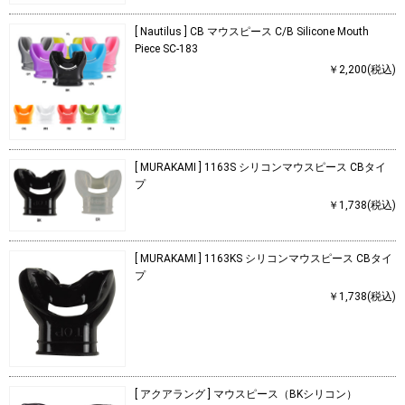
[ Nautilus ] CB マウスピース C/B Silicone Mouth
Piece SC-183
￥2,200(税込)
[ MURAKAMI ] 1163S シリコンマウスピース CBタイ
プ
￥1,738(税込)
[ MURAKAMI ] 1163KS シリコンマウスピース CBタイ
プ
￥1,738(税込)
[ アクアラング ] マウスピース（BKシリコン）