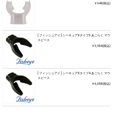
￥648(税込)
[ フィッシュアイ ] シーキュアXタイプ5 あごらく マウ
スピース
￥5,984(税込)
[ フィッシュアイ ] シーキュアXタイプ4 あごらく マウ
スピース
￥6,688(税込)