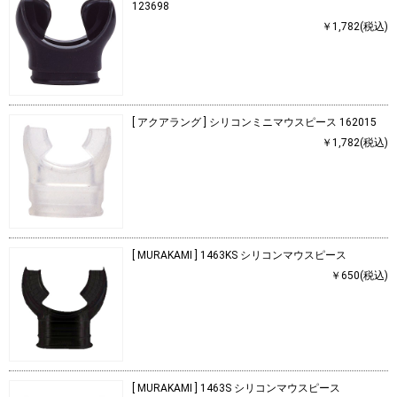
123698
￥1,782(税込)
[ アクアラング ] シリコンミニマウスピース 162015
￥1,782(税込)
[ MURAKAMI ] 1463KS シリコンマウスピース
￥650(税込)
[ MURAKAMI ] 1463S シリコンマウスピース