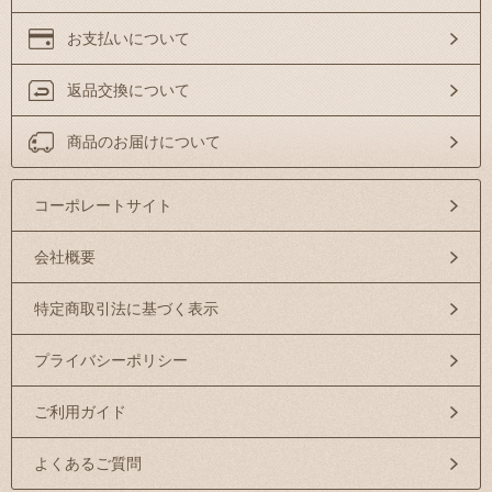
お支払いについて
返品交換について
商品のお届けについて
コーポレートサイト
会社概要
特定商取引法に基づく表示
プライバシーポリシー
ご利用ガイド
よくあるご質問