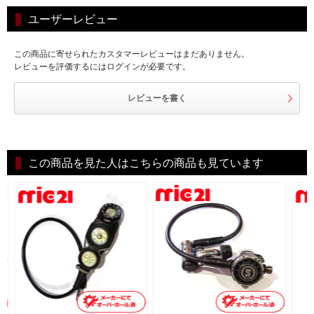
ユーザーレビュー
この商品に寄せられたカスタマーレビューはまだありません。
レビューを評価するにはログインが必要です。
レビューを書く
この商品を見た人はこちらの商品も見ています