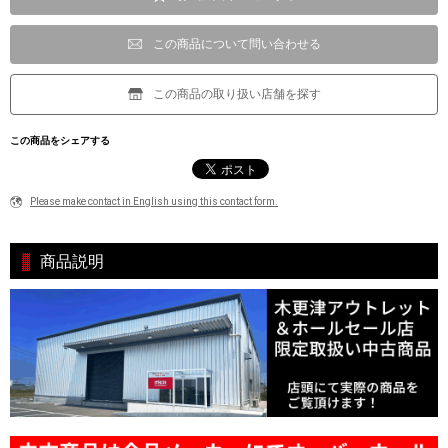
この商品について問い合わせる
この商品の取り扱い店舗を探す
この商品をシェアする
Please make contact in English using this contact form.
商品説明