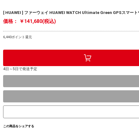
[ HUAWEI ] ファーウェイ HUAWEI WATCH Ultimate Green GPS
価格：
￥141,680(税込)
6,440ポイント還元
4日～5日で発送予定
この商品をシェアする