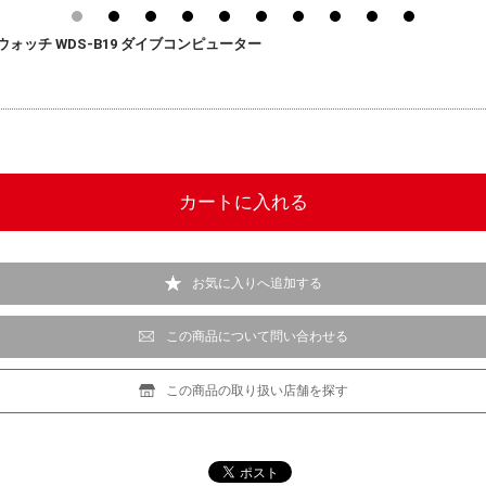
スマートウォッチ WDS-B19 ダイブコンピューター
お気に入りへ追加する
この商品について問い合わせる
この商品の取り扱い店舗を探す