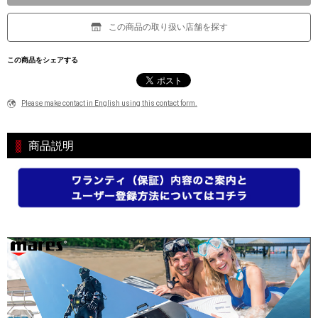
この商品の取り扱い店舗を探す
この商品をシェアする
Please make contact in English using this contact form.
商品説明