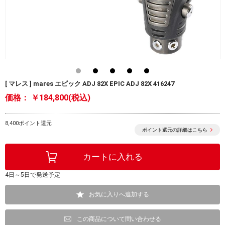
[ マレス ] mares エピック ADJ 82X EPIC ADJ 82X 416247
価格：
￥184,800(税込)
8,400ポイント還元
ポイント還元の詳細はこちら
4日～5日で発送予定
お気に入りへ追加する
この商品について問い合わせる