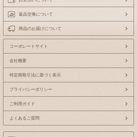
返品交換について
商品のお届けについて
コーポレートサイト
会社概要
特定商取引法に基づく表示
プライバシーポリシー
ご利用ガイド
よくあるご質問