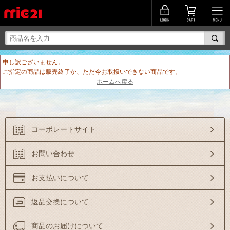
申し訳ございません。
ご指定の商品は販売終了か、ただ今お取扱いできない商品です。
ホームへ戻る
コーポレートサイト
お問い合わせ
お支払いについて
返品交換について
商品のお届けについて