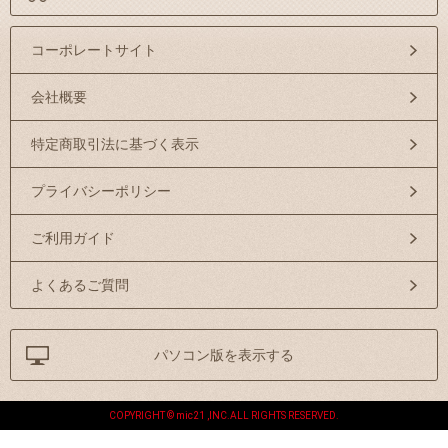
コーポレートサイト
会社概要
特定商取引法に基づく表示
プライバシーポリシー
ご利用ガイド
よくあるご質問
パソコン版を表示する
COPYRIGHT © mic21 ,INC.ALL RIGHTS RESERVED.