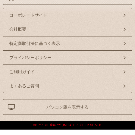
コーポレートサイト
会社概要
特定商取引法に基づく表示
プライバシーポリシー
ご利用ガイド
よくあるご質問
パソコン版を表示する
COPYRIGHT © mic21 ,INC.ALL RIGHTS RESERVED.