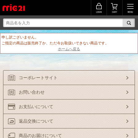
申し訳ございません。
ご指定の商品は販売終了か、ただ今お取扱いできない商品です。
ホームへ戻る
コーポレートサイト
お問い合わせ
お支払いについて
返品交換について
商品のお届けについて