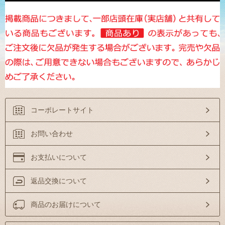
コーポレートサイト
お問い合わせ
お支払いについて
返品交換について
商品のお届けについて