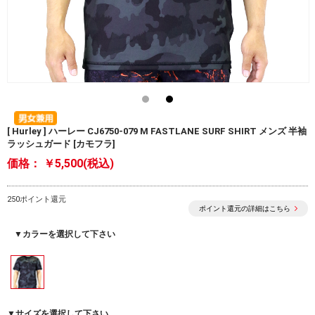
[ Hurley ] ハーレー CJ6750-079 M FASTLANE SURF SHIRT メンズ 半袖
ラッシュガード [カモフラ]
価格：
￥5,500(税込)
250ポイント還元
ポイント還元の詳細はこちら
▼カラーを選択して下さい
▼サイズを選択して下さい