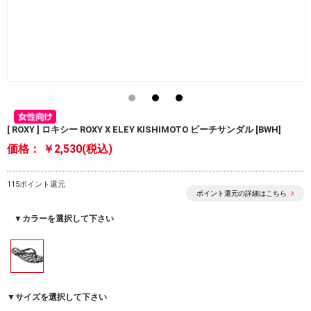
[ ROXY ] ロキシー ROXY X ELEY KISHIMOTO ビーチサンダル [BWH]
価格：
￥2,530(税込)
115ポイント還元
ポイント還元の詳細はこちら
▼カラーを選択して下さい
▼サイズを選択して下さい