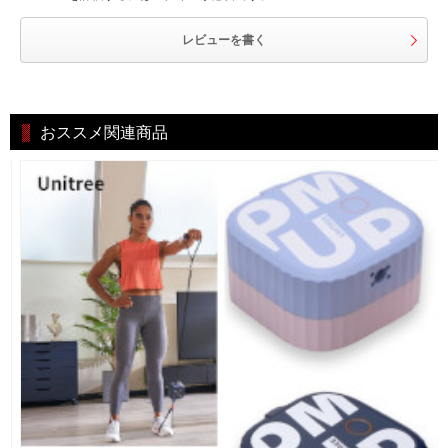
レビューを書く
おススメ関連商品