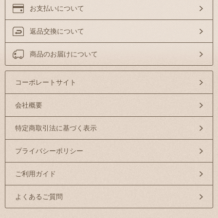
お支払いについて
返品交換について
商品のお届けについて
コーポレートサイト
会社概要
特定商取引法に基づく表示
プライバシーポリシー
ご利用ガイド
よくあるご質問