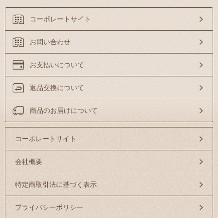
コーポレートサイト
お問い合わせ
お支払いについて
返品交換について
商品のお届けについて
コーポレートサイト
会社概要
特定商取引法に基づく表示
プライバシーポリシー