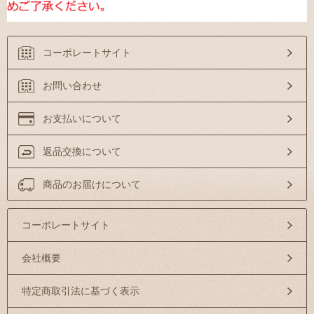
コーポレートサイト
お問い合わせ
お支払いについて
返品交換について
商品のお届けについて
コーポレートサイト
会社概要
特定商取引法に基づく表示