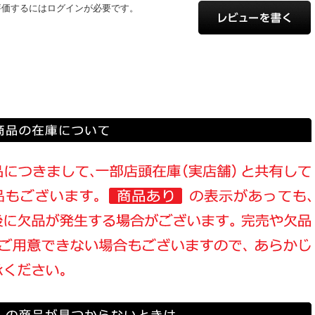
評価するにはログインが必要です。