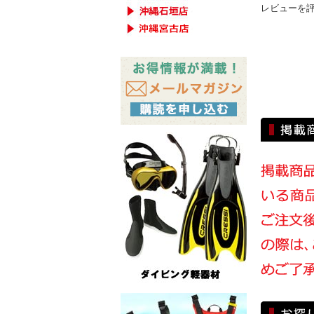
レビューを