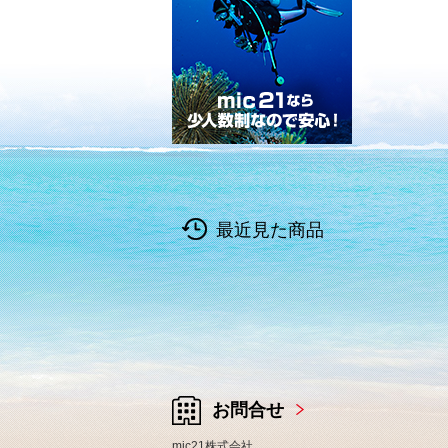
最近見た商品
お問合せ
mic21株式会社