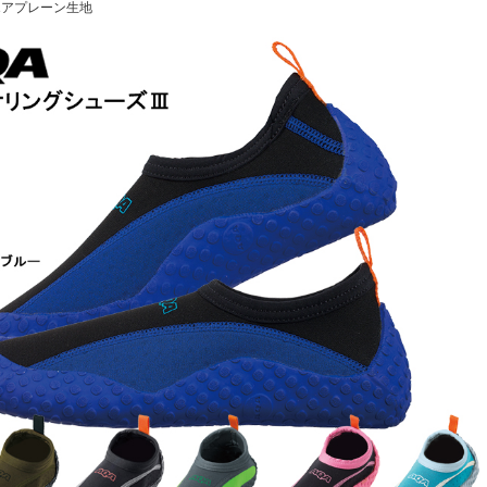
mエアプレーン生地