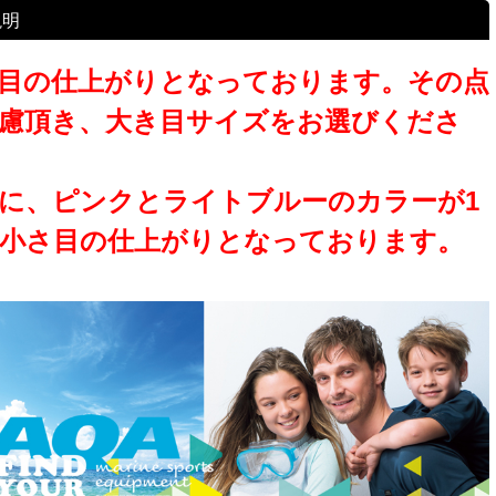
説明
目の仕上がりとなっております。その点
慮頂き、大き目サイズをお選びくださ
に、ピンクとライトブルーのカラーが1
小さ目の仕上がりとなっております。