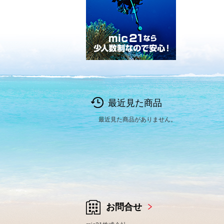
最近見た商品
最近見た商品がありません。
お問合せ