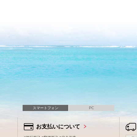
スマートフォン
PC
お支払いについて