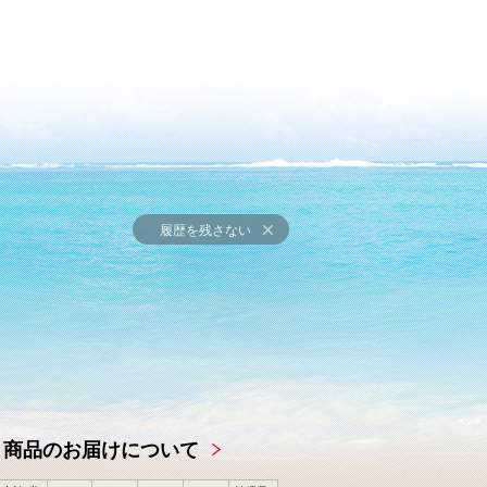
履歴を残さない
商品のお届けについて