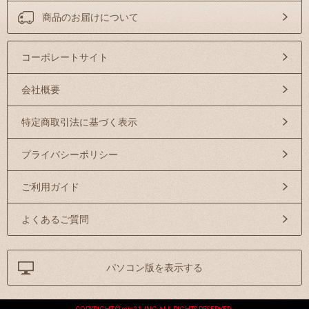
商品のお届けについて
コーポレートサイト
会社概要
特定商取引法に基づく表示
プライバシーポリシー
ご利用ガイド
よくあるご質問
パソコン版を表示する