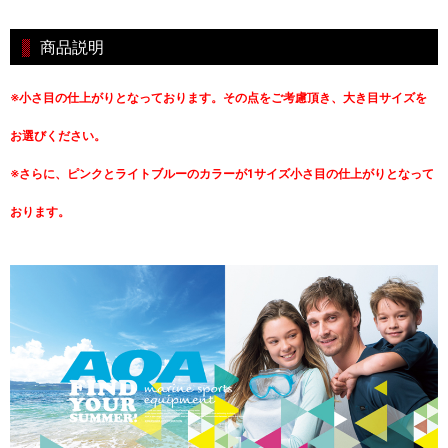
商品説明
※小さ目の仕上がりとなっております。その点をご考慮頂き、大き目サイズを
お選びください。
※さらに、ピンクとライトブルーのカラーが1サイズ小さ目の仕上がりとなって
おります。