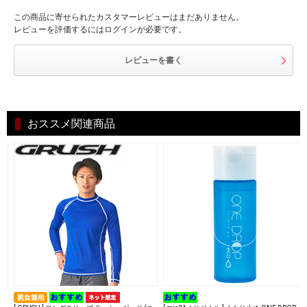
この商品に寄せられたカスタマーレビューはまだありません。
レビューを評価するにはログインが必要です。
レビューを書く
おススメ関連商品