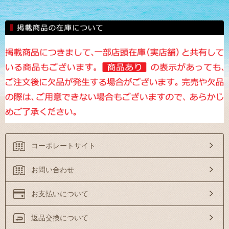
コーポレートサイト
お問い合わせ
お支払いについて
返品交換について