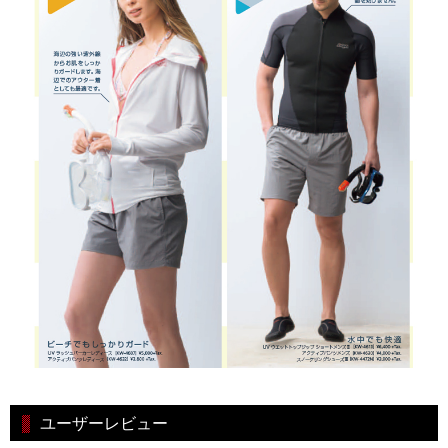
ユーザーレビュー