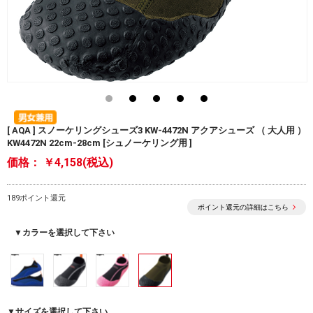
[ AQA ] スノーケリングシューズ3 KW-4472N アクアシューズ （ 大人用 ）
KW4472N 22cm-28cm [シュノーケリング用 ]
価格：
￥4,158(税込)
189ポイント還元
ポイント還元の詳細はこちら
▼カラーを選択して下さい
▼サイズを選択して下さい