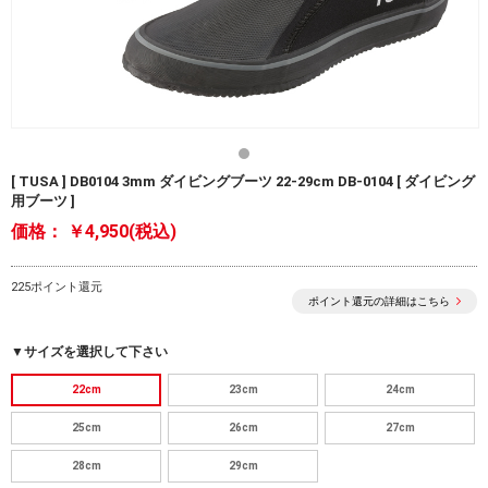
[ TUSA ] DB0104 3mm ダイビングブーツ 22-29cm DB-0104 [ ダイビング
用ブーツ ]
価格：
￥4,950(税込)
225ポイント還元
ポイント還元の詳細はこちら
▼サイズを選択して下さい
22cm
23cm
24cm
25cm
26cm
27cm
28cm
29cm