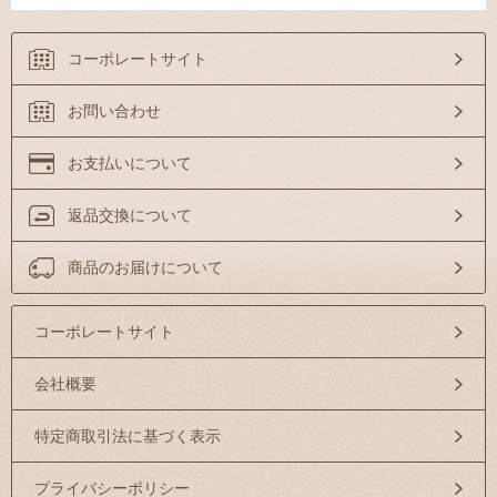
コーポレートサイト
お問い合わせ
お支払いについて
返品交換について
商品のお届けについて
コーポレートサイト
会社概要
特定商取引法に基づく表示
プライバシーポリシー