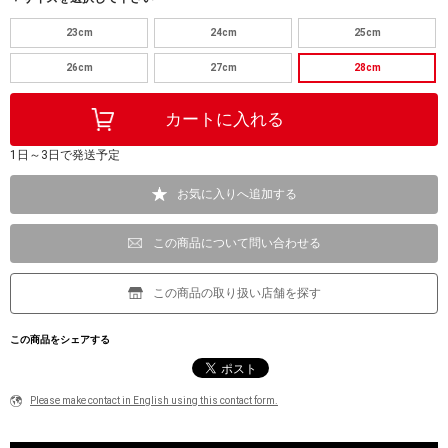
23cm
24cm
25cm
26cm
27cm
28cm
1日～3日で発送予定
お気に入りへ追加する
この商品について問い合わせる
この商品の取り扱い店舗を探す
この商品をシェアする
Please make contact in English using this contact form.