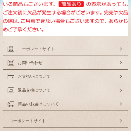
コーポレートサイト
お問い合わせ
お支払いについて
返品交換について
商品のお届けについて
コーポレートサイト