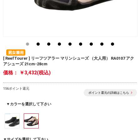
[ ReefTourer ] リーフツアラー マリンシューズ （大人用） RA0107 アク
アシューズ 21cm-28cm
価格：
￥3,432(税込)
156ポイント還元
ポイント還元の詳細はこちら
▼カラーを選択して下さい
▼サイズを選択して下さい