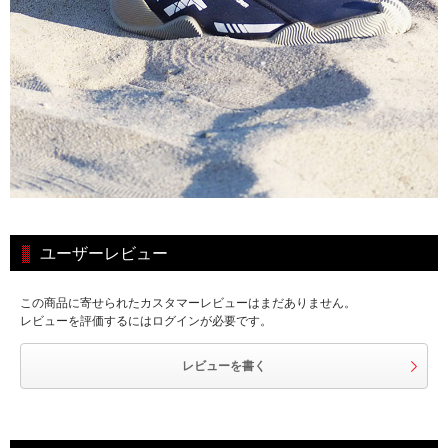
ユーザーレビュー
この商品に寄せられたカスタマーレビューはまだありません。
レビューを評価するにはログインが必要です。
レビューを書く