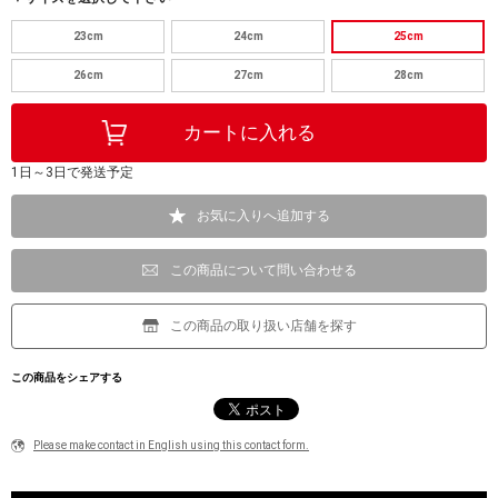
23cm
24cm
25cm
26cm
27cm
28cm
1日～3日で発送予定
お気に入りへ追加する
この商品について問い合わせる
この商品の取り扱い店舗を探す
この商品をシェアする
Please make contact in English using this contact form.