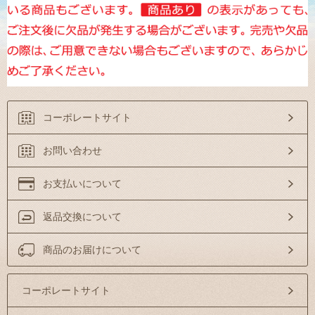
コーポレートサイト
お問い合わせ
お支払いについて
返品交換について
商品のお届けについて
コーポレートサイト