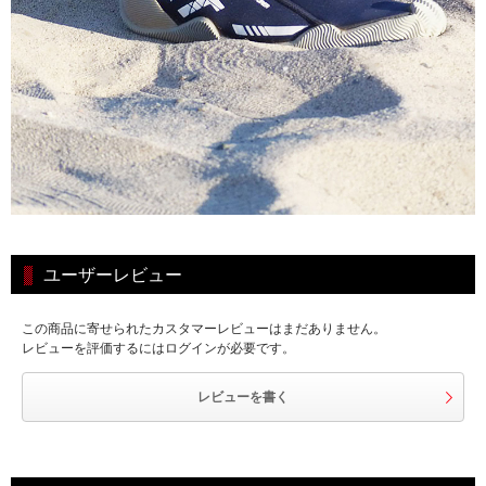
ユーザーレビュー
この商品に寄せられたカスタマーレビューはまだありません。
レビューを評価するにはログインが必要です。
レビューを書く