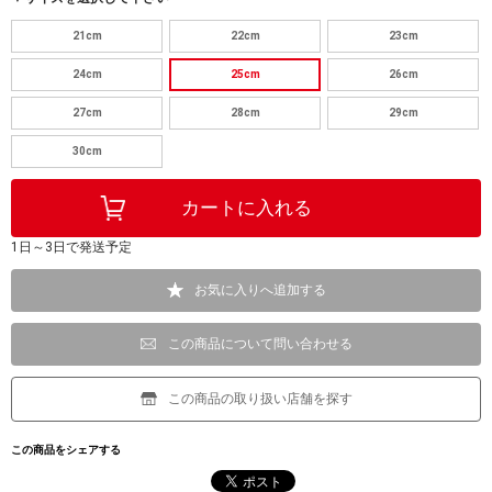
21cm
22cm
23cm
24cm
25cm
26cm
27cm
28cm
29cm
30cm
1日～3日で発送予定
お気に入りへ追加する
この商品について問い合わせる
この商品の取り扱い店舗を探す
この商品をシェアする