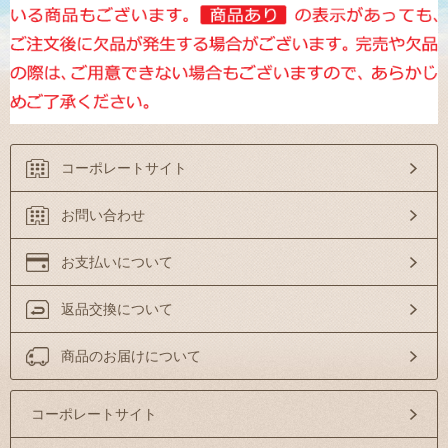
コーポレートサイト
お問い合わせ
お支払いについて
返品交換について
商品のお届けについて
コーポレートサイト