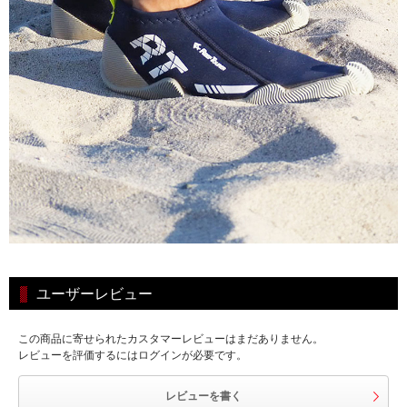
ユーザーレビュー
この商品に寄せられたカスタマーレビューはまだありません。
レビューを評価するにはログインが必要です。
レビューを書く