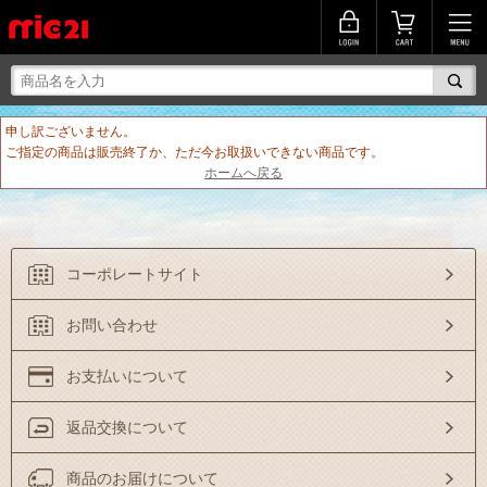
申し訳ございません。
ご指定の商品は販売終了か、ただ今お取扱いできない商品です。
ホームへ戻る
コーポレートサイト
お問い合わせ
お支払いについて
返品交換について
商品のお届けについて