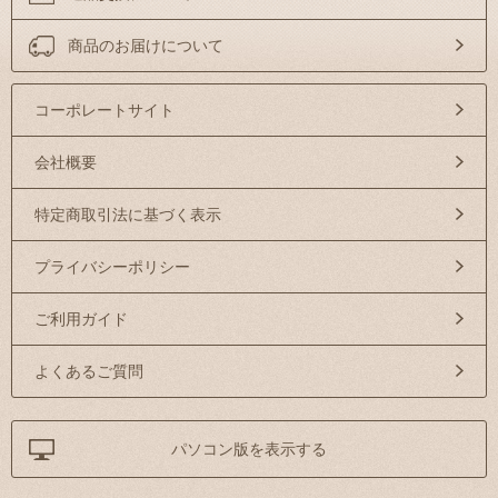
商品のお届けについて
コーポレートサイト
会社概要
特定商取引法に基づく表示
プライバシーポリシー
ご利用ガイド
よくあるご質問
パソコン版を表示する