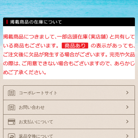
コーポレートサイト
お問い合わせ
お支払いについて
返品交換について