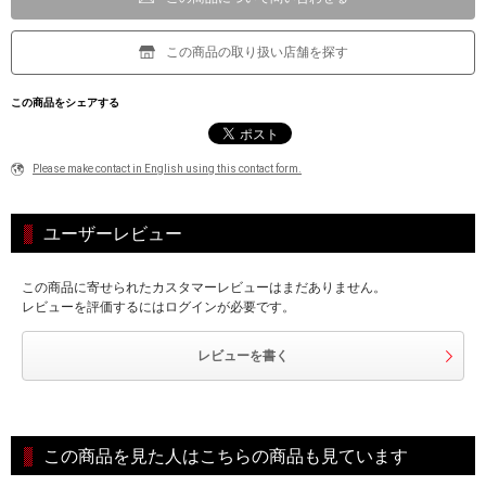
この商品の取り扱い店舗を探す
この商品をシェアする
Please make contact in English using this contact form.
ユーザーレビュー
この商品に寄せられたカスタマーレビューはまだありません。
レビューを評価するにはログインが必要です。
レビューを書く
この商品を見た人はこちらの商品も見ています