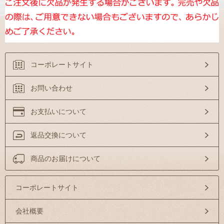
コーポレートサイト
お問い合わせ
お支払いについて
返品交換について
商品のお届けについて
コーポレートサイト
会社概要