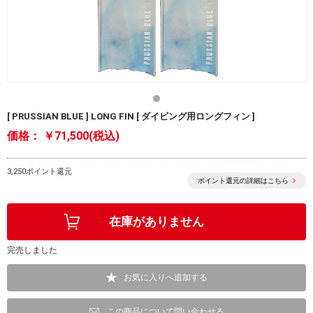
[ PRUSSIAN BLUE ] LONG FIN [ ダイビング用ロングフィン ]
価格：
￥71,500(税込)
3,250ポイント還元
ポイント還元の詳細はこちら
完売しました
お気に入りへ追加する
この商品について問い合わせる